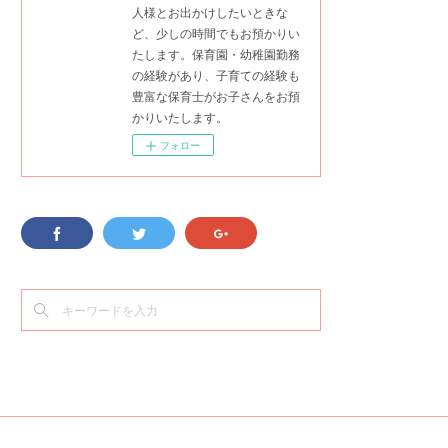
人様とお出かけしたいときな
ど、少しの時間でもお預かりい
たします。保育園・幼稚園勤務
の経験があり、子育ての経験も
豊富な保育士がお子さんをお預
かりいたします。
フォロー